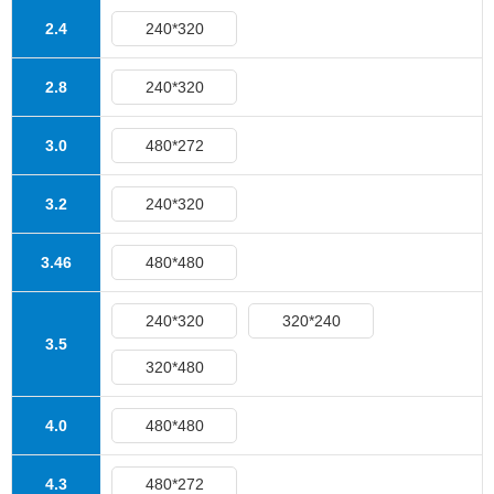
2.4
240*320
2.8
240*320
3.0
480*272
3.2
240*320
3.46
480*480
240*320
320*240
3.5
320*480
4.0
480*480
4.3
480*272