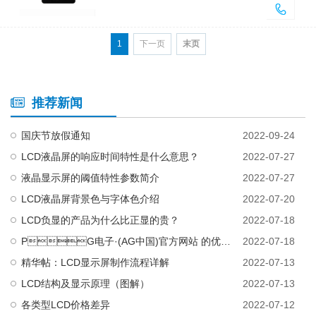
1
下一页
末页
推荐新闻
国庆节放假通知
2022-09-24
LCD液晶屏的响应时间特性是什么意思？
2022-07-27
液晶显示屏的阈值特性参数简介
2022-07-27
LCD液晶屏背景色与字体色介绍
2022-07-20
LCD负显的产品为什么比正显的贵？
2022-07-18
PG电子·(AG中国)官方网站 的优势产品有哪些，第一优势产品是什么？
2022-07-18
精华帖：LCD显示屏制作流程详解
2022-07-13
LCD结构及显示原理（图解）
2022-07-13
各类型LCD价格差异
2022-07-12