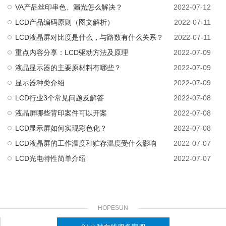
VA产品丝印串色、漏光怎么解决？
2022-07-12
LCD产品编码原则（图文解析）
2022-07-11
LCD液晶屏对比度是什么，与路数有什么关系？
2022-07-11
重点内容分享：LCD驱动方法及原理
2022-07-09
液晶显示器的主要原材料有哪些？
2022-07-09
显示器种类介绍
2022-07-09
LCD行业3个常见问题及解答
2022-07-08
液晶屏哪些背印案件可以开案
2022-07-08
LCD显示屏如何实现彩色化？
2022-07-08
LCD液晶屏的工作温度和贮存温度受什么影响
2022-07-07
LCD光电特性简单介绍
2022-07-07
HOPESUN