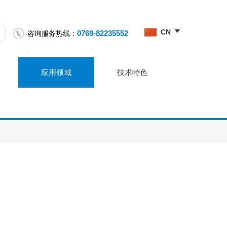
CN
0769-82235552
咨询服务热线：
应用领域
技术特色