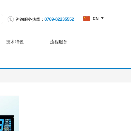
CN
0769-82235552
咨询服务热线：
技术特色
流程服务