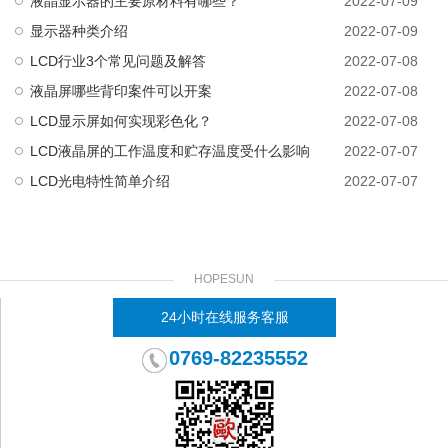
液晶显示器的主要原材料有哪些？
2022-07-09
显示器种类介绍
2022-07-09
LCD行业3个常见问题及解答
2022-07-08
液晶屏哪些背印案件可以开案
2022-07-08
LCD显示屏如何实现彩色化？
2022-07-08
LCD液晶屏的工作温度和贮存温度受什么影响
2022-07-07
LCD光电特性简单介绍
2022-07-07
HOPESUN
24小时在线服务客服
0769-82235552