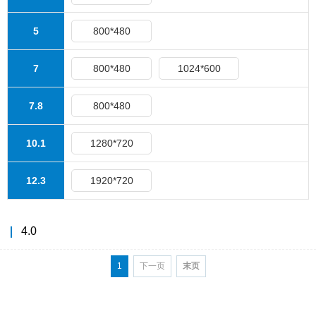
5
800*480
7
800*480
1024*600
7.8
800*480
10.1
1280*720
12.3
1920*720
4.0
1
下一页
末页