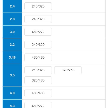
2.4
240*320
2.8
240*320
3.0
480*272
3.2
240*320
3.46
480*480
240*320
320*240
3.5
320*480
4.0
480*480
4.3
480*272