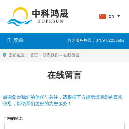
CN
菜单
咨询服务热线：0769-82235552
当前位置：
首页
»
联系我们
»
在线留言
在线留言
感谢您对我们的信任与关注，请根据下方提示填写您的真实
信息，以便我们更好的为您服务！
您的姓名：
*