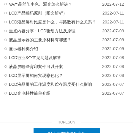
VA产品丝印串色、漏光怎么解决？
2022-07-12
LCD产品编码原则（图文解析）
2022-07-11
LCD液晶屏对比度是什么，与路数有什么关系？
2022-07-11
重点内容分享：LCD驱动方法及原理
2022-07-09
液晶显示器的主要原材料有哪些？
2022-07-09
显示器种类介绍
2022-07-09
LCD行业3个常见问题及解答
2022-07-08
液晶屏哪些背印案件可以开案
2022-07-08
LCD显示屏如何实现彩色化？
2022-07-08
LCD液晶屏的工作温度和贮存温度受什么影响
2022-07-07
LCD光电特性简单介绍
2022-07-07
HOPESUN