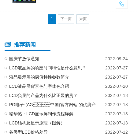
1
下一页
末页
推荐新闻
国庆节放假通知
2022-09-24
LCD液晶屏的响应时间特性是什么意思？
2022-07-27
液晶显示屏的阈值特性参数简介
2022-07-27
LCD液晶屏背景色与字体色介绍
2022-07-20
LCD负显的产品为什么比正显的贵？
2022-07-18
PG电子·(AG中国)官方网站 的优势产品有哪些，第一优势产品是什么？
2022-07-18
精华帖：LCD显示屏制作流程详解
2022-07-13
LCD结构及显示原理（图解）
2022-07-13
各类型LCD价格差异
2022-07-12