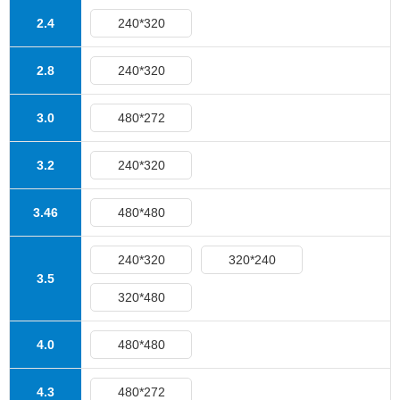
2.4
240*320
2.8
240*320
3.0
480*272
3.2
240*320
3.46
480*480
240*320
320*240
3.5
320*480
4.0
480*480
4.3
480*272