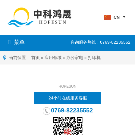
CN
菜单
咨询服务热线：0769-82235552
当前位置：
首页
»
应用领域
»
办公家电
»
打印机
HOPESUN
24小时在线服务客服
0769-82235552