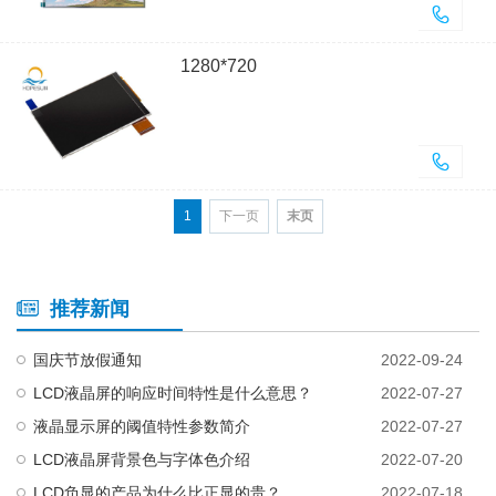
1280*720
1
下一页
末页
推荐新闻
国庆节放假通知
2022-09-24
LCD液晶屏的响应时间特性是什么意思？
2022-07-27
液晶显示屏的阈值特性参数简介
2022-07-27
LCD液晶屏背景色与字体色介绍
2022-07-20
LCD负显的产品为什么比正显的贵？
2022-07-18