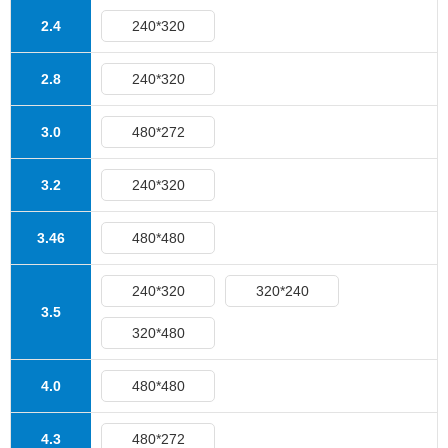
2.4
240*320
2.8
240*320
3.0
480*272
3.2
240*320
3.46
480*480
240*320
320*240
3.5
320*480
4.0
480*480
4.3
480*272