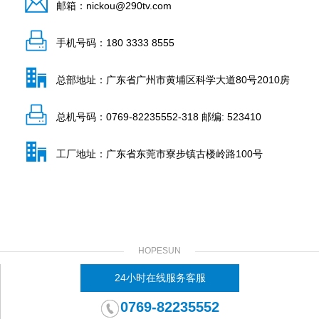
邮箱：nickou@290tv.com
手机号码：180 3333 8555
总部地址：广东省广州市黄埔区科学大道80号2010房
总机号码：0769-82235552-318 邮编: 523410
工厂地址：广东省东莞市寮步镇古楼岭路100号
HOPESUN
24小时在线服务客服
0769-82235552