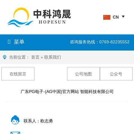
CN
菜单
咨询服务热线：0769-82235552
当前位置：
首页
»
联系我们
在线留言
公司地图
公众号
广东PG电子·(AG中国)官方网站 智能科技有限公司
联系人：欧志勇