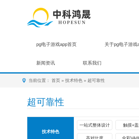
pg电子游戏app首页
关于pg电子游戏
新闻资讯
联系我们
当前位置：
首页
»
技术特色
»
超可靠性
超可靠性
一站式整体设计
触摸+
技术特色
高对比度
全彩VA