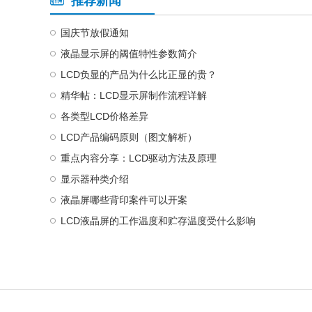
推荐新闻
国庆节放假通知
液晶显示屏的阈值特性参数简介
LCD负显的产品为什么比正显的贵？
精华帖：LCD显示屏制作流程详解
各类型LCD价格差异
LCD产品编码原则（图文解析）
重点内容分享：LCD驱动方法及原理
显示器种类介绍
液晶屏哪些背印案件可以开案
LCD液晶屏的工作温度和贮存温度受什么影响