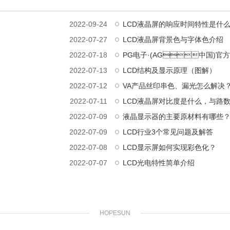
2022-09-24
LCD液晶屏的响应时间特性是什
2022-07-27
LCD液晶屏背景色与字体色介绍
2022-07-18
2022-07-13
LCD结构及显示原理（图解）
2022-07-12
VA产品丝印串色、漏光怎么解决
2022-07-11
LCD液晶屏对比度是什么，与路
2022-07-09
液晶显示器的主要原材料有哪些
2022-07-09
LCD行业3个常见问题及解答
2022-07-08
LCD显示屏如何实现彩色化？
2022-07-07
LCD光电特性简单介绍
HOPESUN