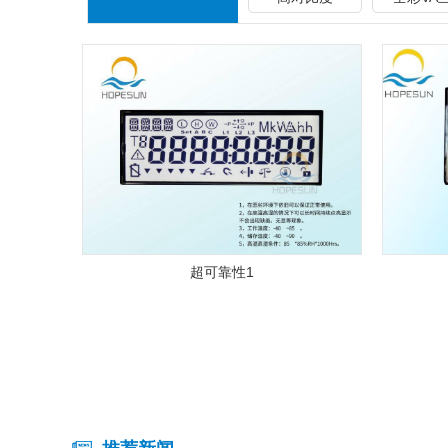
超可靠性1